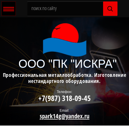
ООО "ПК "ИСКРА"
Профессиональная металлообработка. Изготовление
нестандартного оборудования.
Телефон:
+7(987) 318-09-45
Email:
spark14g@yandex.ru