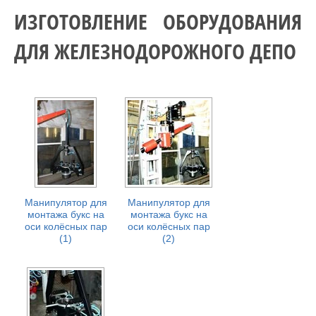
ИЗГОТОВЛЕНИЕ ОБОРУДОВАНИЯ
ДЛЯ ЖЕЛЕЗНОДОРОЖНОГО ДЕПО
Манипулятор для
Манипулятор для
монтажа букс на
монтажа букс на
оси колёсных пар
оси колёсных пар
(1)
(2)