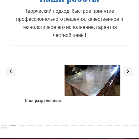
Творческий подход, быстрое принятие
профессионального решения, качественное и
технологичное его исполнение, гарантия
честной цены!
Стол разделочный